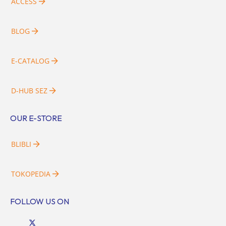
ACCESS
BLOG
E-CATALOG
D-HUB SEZ
OUR E-STORE
BLIBLI
TOKOPEDIA
FOLLOW US ON