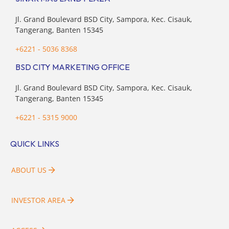
Jl. Grand Boulevard BSD City, Sampora, Kec. Cisauk,
Tangerang, Banten 15345
+6221 - 5036 8368
BSD CITY MARKETING OFFICE
Jl. Grand Boulevard BSD City, Sampora, Kec. Cisauk,
Tangerang, Banten 15345
+6221 - 5315 9000
QUICK LINKS
ABOUT US
INVESTOR AREA