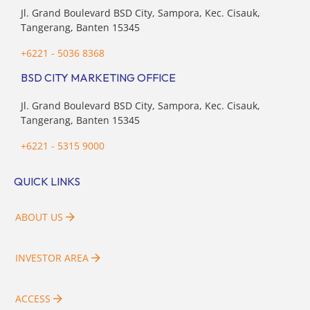
Jl. Grand Boulevard BSD City, Sampora, Kec. Cisauk,
Tangerang, Banten 15345
+6221 - 5036 8368
BSD CITY MARKETING OFFICE
Jl. Grand Boulevard BSD City, Sampora, Kec. Cisauk,
Tangerang, Banten 15345
+6221 - 5315 9000
QUICK LINKS
ABOUT US
INVESTOR AREA
ACCESS