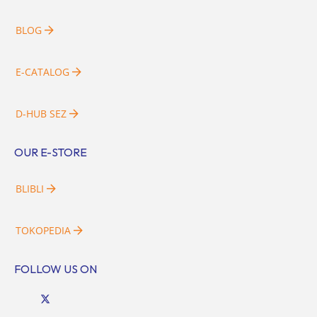
BLOG
E-CATALOG
D-HUB SEZ
OUR E-STORE
BLIBLI
TOKOPEDIA
FOLLOW US ON