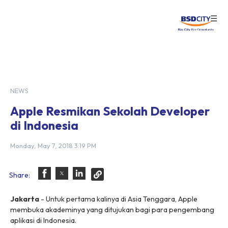
☰
Login
NEWS
Apple Resmikan Sekolah Developer
di Indonesia
Monday, May 7, 2018 3:19 PM
Share:
Jakarta
- Untuk pertama kalinya di Asia Tenggara, Apple
membuka akademinya yang ditujukan bagi para pengembang
aplikasi di Indonesia.