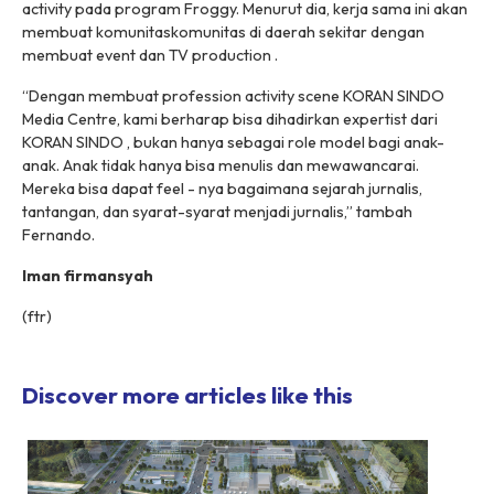
activity pada program Froggy. Menurut dia, kerja sama ini akan
membuat komunitaskomunitas di daerah sekitar dengan
membuat event dan TV production .
“Dengan membuat profession activity scene KORAN SINDO
Media Centre, kami berharap bisa dihadirkan expertist dari
KORAN SINDO , bukan hanya sebagai role model bagi anak-
anak. Anak tidak hanya bisa menulis dan mewawancarai.
Mereka bisa dapat feel - nya bagaimana sejarah jurnalis,
tantangan, dan syarat-syarat menjadi jurnalis,” tambah
Fernando.
Iman firmansyah
(
ftr
)
Discover more articles like this