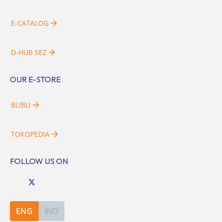
E-CATALOG
D-HUB SEZ
OUR E-STORE
BLIBLI
TOKOPEDIA
FOLLOW US ON
ENG
IND