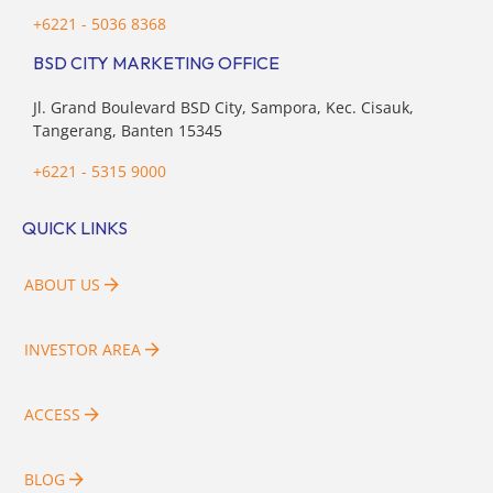
+6221 - 5036 8368
BSD CITY MARKETING OFFICE
Jl. Grand Boulevard BSD City, Sampora, Kec. Cisauk,
Tangerang, Banten 15345
+6221 - 5315 9000
QUICK LINKS
ABOUT US
INVESTOR AREA
ACCESS
BLOG