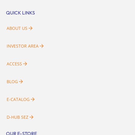
QUICK LINKS
ABOUT US
INVESTOR AREA
ACCESS
BLOG
E-CATALOG
D-HUB SEZ
OUR E-STORE