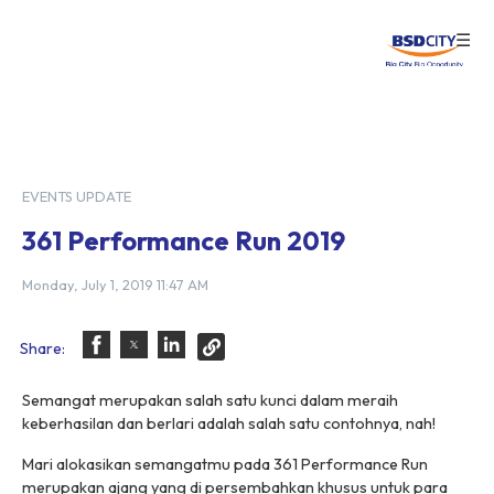
☰
Login
EVENTS UPDATE
361 Performance Run 2019
Monday, July 1, 2019 11:47 AM
Share:
Semangat merupakan salah satu kunci dalam meraih
keberhasilan dan berlari adalah salah satu contohnya, nah!
Mari alokasikan semangatmu pada 361 Performance Run
merupakan ajang yang di persembahkan khusus untuk para