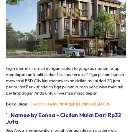
Ingin memiliki rumah dengan cicilan terjangkau namun tetap
mendapatkan kualitas dan fasilitas terbaik? Tiga pilihan hunian
mewah di BSD City kini menawarkan cicilan mulai dari 20 juta
per bulan! Berikut adalah tiga pilihan rumah yang bisa menjadi
pertimbangan Anda untuk investasi masa depan.
Baca Juga :
Shophouse Multifungsi di Latinos BSD City
1.
Namee by Eonna - Cicilan Mulai Dari Rp32
Juta
Jika Anda menginginkan rumah dengan desain modern ala