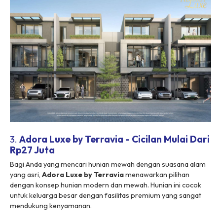
3.
Adora Luxe by Terravia - Cicilan Mulai Dari
Rp27 Juta
Bagi Anda yang mencari hunian mewah dengan suasana alam
yang asri,
Adora Luxe by Terravia
menawarkan pilihan
dengan konsep hunian modern dan mewah. Hunian ini cocok
untuk keluarga besar dengan fasilitas premium yang sangat
mendukung kenyamanan.