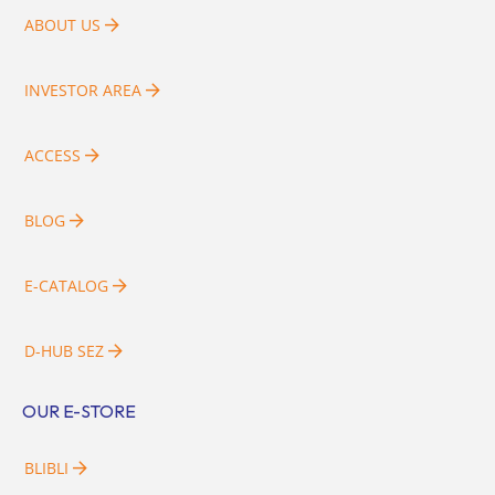
ABOUT US
INVESTOR AREA
ACCESS
BLOG
E-CATALOG
D-HUB SEZ
OUR E-STORE
BLIBLI