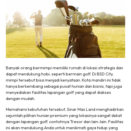
Banyak orang bermimpi memiliki rumah di lokasi strategis dan
dapat mendukung hobi, seperti bermain golf. Di BSD City,
mimpi tersebut bisa menjadi kenyataan. Kota mandiri ini tidak
hanya berkembang sebagai pusat hunian dan bisnis, tapi juga
menyediakan fasilitas lapangan golf yang dapat diakses
dengan mudah.
Memahami kebutuhan tersebut, Sinar Mas Land menghadirkan
sejumlah pilihan hunian premium yang lokasinya sangat dekat
dengan lapangan golf, contohnya Tresor dan lain-lain. Fasilitas
ini akan mendukung Anda untuk menikmati gaya hidup yang