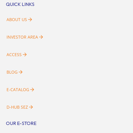
QUICK LINKS
ABOUT US
INVESTOR AREA
ACCESS
BLOG
E-CATALOG
D-HUB SEZ
OUR E-STORE