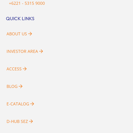
+6221 - 5315 9000
QUICK LINKS
ABOUT US
INVESTOR AREA
ACCESS
BLOG
E-CATALOG
D-HUB SEZ