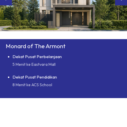
Monard of The Armont
Dekat Pusat Perbelanjaan
5 Menit ke Eastvara Mall
Dekat Pusat Pendidikan
8 Menit ke ACS School