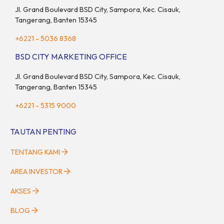
Jl. Grand Boulevard BSD City, Sampora, Kec. Cisauk,
Tangerang, Banten 15345
+6221 - 5036 8368
BSD CITY MARKETING OFFICE
Jl. Grand Boulevard BSD City, Sampora, Kec. Cisauk,
Tangerang, Banten 15345
+6221 - 5315 9000
TAUTAN PENTING
TENTANG KAMI
AREA INVESTOR
AKSES
BLOG